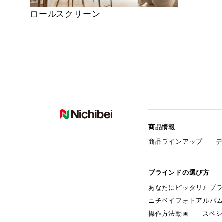
ロールスクリーン
商品情報
商品ラインアップ
ブラインドの選び方
あなたにピッタリ♪ ブ
ニチベイフォトアルバ
操作方法動画
スペ