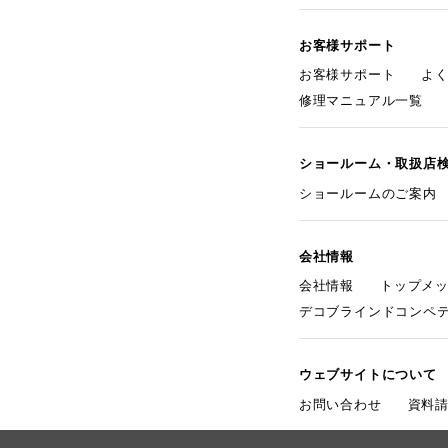
お客様サポート
お客様サポート
よ
修理マニュアル一覧
ショールーム・取扱店
ショールームのご案内
会社情報
会社情報
トップメ
デコブラインドコンペ
ウェブサイトについて
お問い合わせ
資料