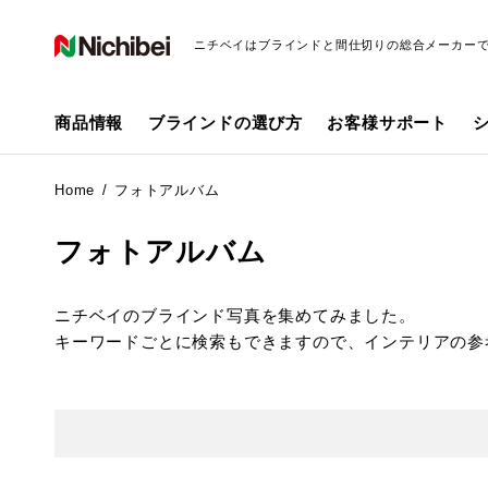
ニチベイはブラインドと間仕切りの総合メーカー
商品情報
ブラインドの選び方
お客様サポート
Home
フォトアルバム
フォトアルバム
ニチベイのブラインド写真を集めてみました。
キーワードごとに検索もできますので、インテリアの参