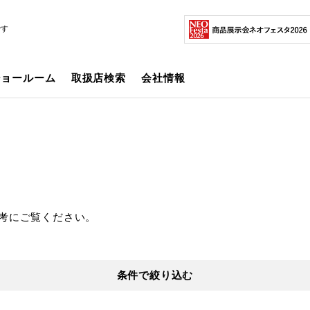
です
ショールーム
取扱店検索
会社情報
考にご覧ください。
条件で絞り込む