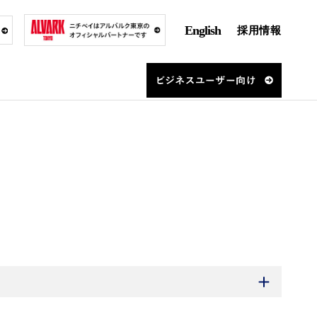
English
採用情報