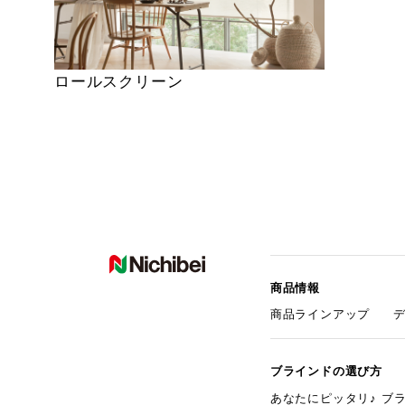
ロールスクリーン
商品情報
商品ラインアップ
ブラインドの選び方
あなたにピッタリ♪ ブ