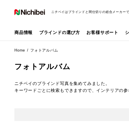
ニチベイはブラインドと間仕切りの総合メーカー
商品情報
ブラインドの選び方
お客様サポート
Home
フォトアルバム
フォトアルバム
ニチベイのブラインド写真を集めてみました。
キーワードごとに検索もできますので、インテリアの参