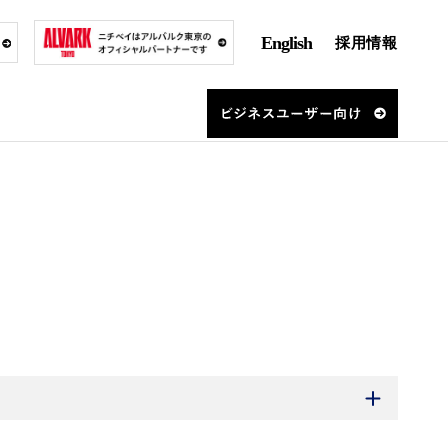
English
採用情報