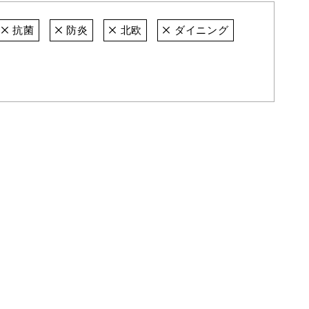
抗菌
防炎
北欧
ダイニング