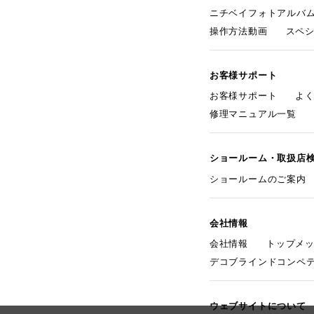
ニチベイフォトアルバ
操作方法動画
スペ
お客様サポート
お客様サポート
よ
修理マニュアル一覧
ショールーム・取扱店
ショールームのご案内
会社情報
会社情報
トップメ
デコブラインドコンペ
ウェブサイトについて