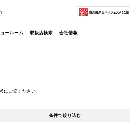
です
ショールーム
取扱店検索
会社情報
考にご覧ください。
条件で絞り込む