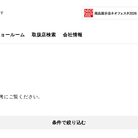
です
ショールーム
取扱店検索
会社情報
考にご覧ください。
条件で絞り込む