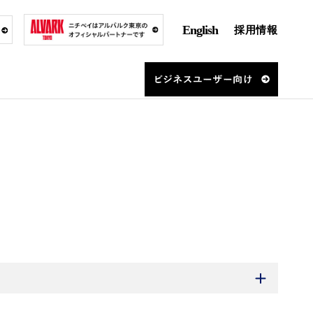
English
採用情報