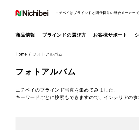
ニチベイはブラインドと間仕切りの総合メーカー
商品情報
ブラインドの選び方
お客様サポート
Home
フォトアルバム
フォトアルバム
ニチベイのブラインド写真を集めてみました。
キーワードごとに検索もできますので、インテリアの参