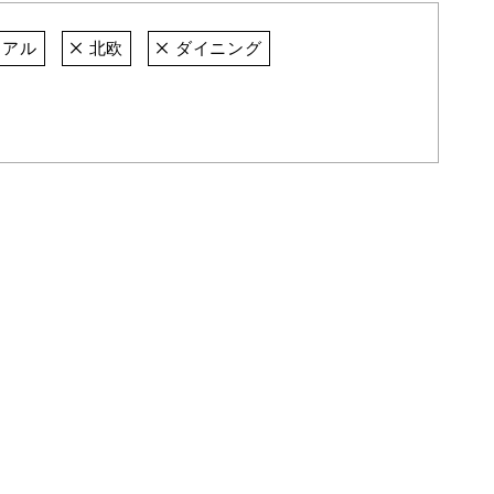
ュアル
北欧
ダイニング