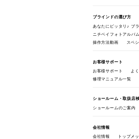
ブラインドの選び方
あなたにピッタリ♪ ブ
ニチベイフォトアルバ
操作方法動画
スペ
お客様サポート
お客様サポート
よ
修理マニュアル一覧
ショールーム・取扱店
ショールームのご案内
会社情報
会社情報
トップメ