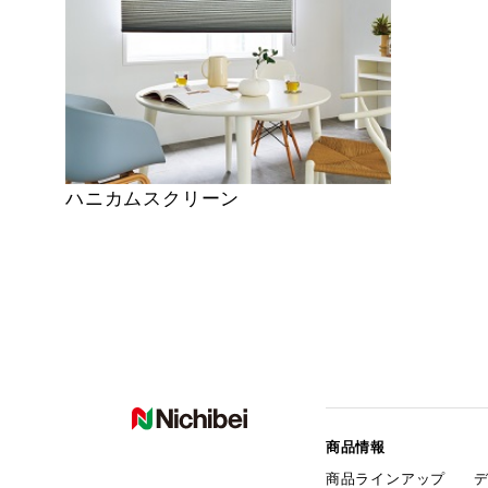
ハニカムスクリーン
商品情報
商品ラインアップ