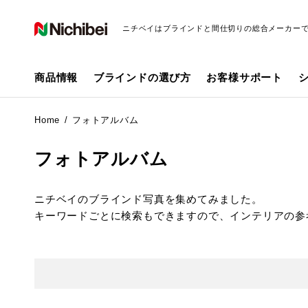
ニチベイはブラインドと間仕切りの総合メーカー
商品情報
ブラインドの選び方
お客様サポート
Home
フォトアルバム
フォトアルバム
ニチベイのブラインド写真を集めてみました。
キーワードごとに検索もできますので、インテリアの参