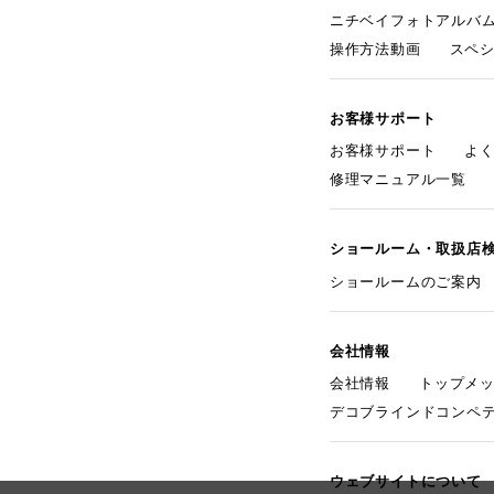
ニチベイフォトアルバ
操作方法動画
スペ
お客様サポート
お客様サポート
よ
修理マニュアル一覧
ショールーム・取扱店
ショールームのご案内
会社情報
会社情報
トップメ
デコブラインドコンペ
ウェブサイトについて