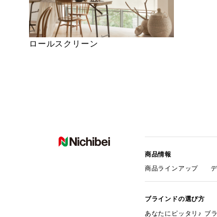
ロールスクリーン
商品情報
商品ラインアップ
ブラインドの選び方
あなたにピッタリ♪ ブ