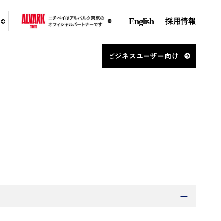
English
採用情報