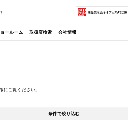
です
ショールーム
取扱店検索
会社情報
考にご覧ください。
条件で絞り込む