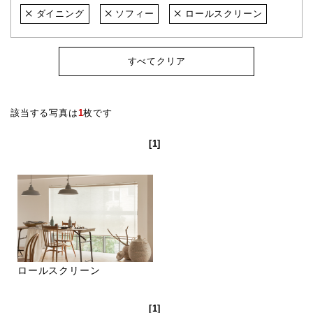
ダイニング
ソフィー
ロールスクリーン
すべてクリア
該当する写真は
1
枚です
[1]
ロールスクリーン
[1]