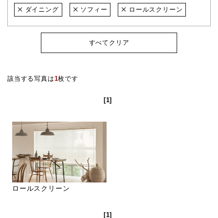
ダイニング
ソフィー
ロールスクリーン
すべてクリア
該当する写真は
1
枚です
[1]
ロールスクリーン
[1]