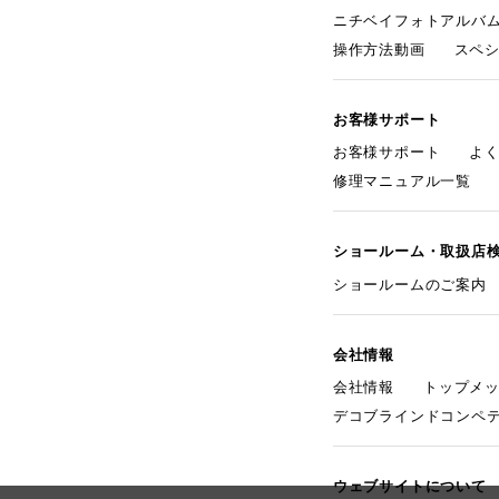
ニチベイフォトアルバ
操作方法動画
スペ
お客様サポート
お客様サポート
よ
修理マニュアル一覧
ショールーム・取扱店
ショールームのご案内
会社情報
会社情報
トップメ
デコブラインドコンペ
ウェブサイトについて