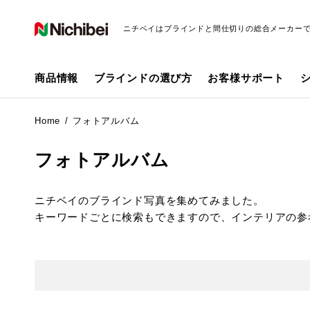
ニチベイはブラインドと間仕切りの総合メーカー
商品情報
ブラインドの選び方
お客様サポート
Home
フォトアルバム
フォトアルバム
ニチベイのブラインド写真を集めてみました。
キーワードごとに検索もできますので、インテリアの参