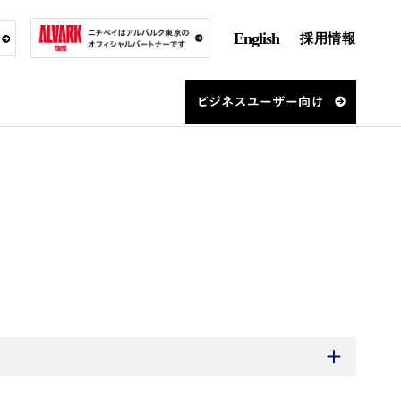
English
採用情報