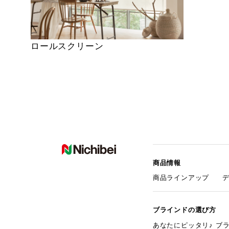
ロールスクリーン
商品情報
商品ラインアップ
ブラインドの選び方
あなたにピッタリ♪ ブ