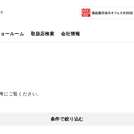
です
ショールーム
取扱店検索
会社情報
考にご覧ください。
条件で絞り込む