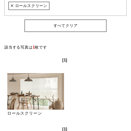
ロールスクリーン
すべてクリア
該当する写真は
1
枚です
[1]
ロールスクリーン
[1]