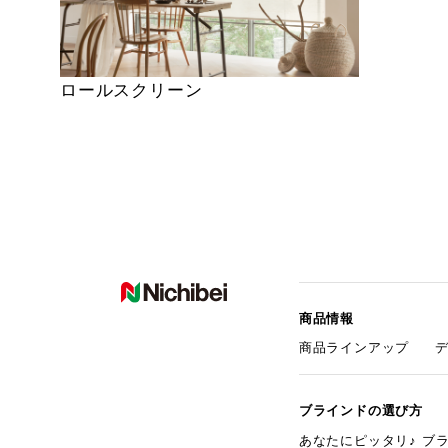
ロールスクリーン
商品情報
商品ラインアップ
ブラインドの選び方
あなたにピッタリ♪ ブ