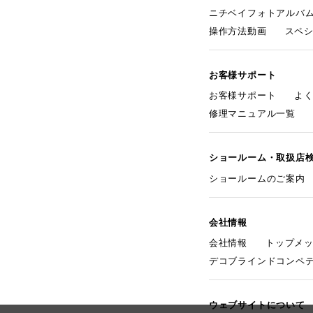
ニチベイフォトアルバ
操作方法動画
スペ
お客様サポート
お客様サポート
よ
修理マニュアル一覧
ショールーム・取扱店
ショールームのご案内
会社情報
会社情報
トップメ
デコブラインドコンペ
ウェブサイトについて