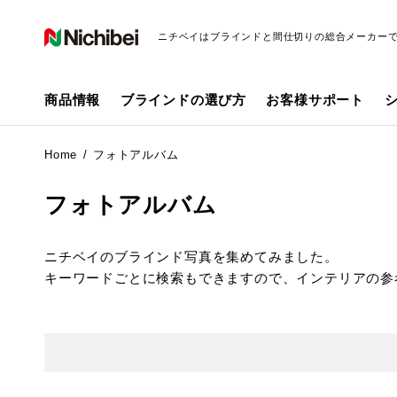
ニチベイはブラインドと間仕切りの総合メーカー
商品情報
ブラインドの選び方
お客様サポート
Home
フォトアルバム
フォトアルバム
ニチベイのブラインド写真を集めてみました。
キーワードごとに検索もできますので、インテリアの参