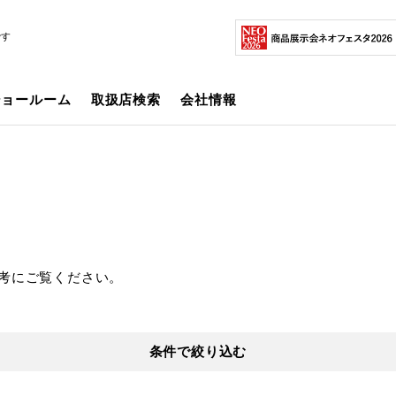
です
ショールーム
取扱店検索
会社情報
考にご覧ください。
条件で絞り込む