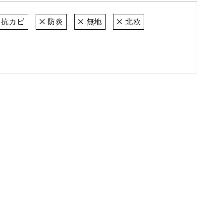
抗カビ
防炎
無地
北欧