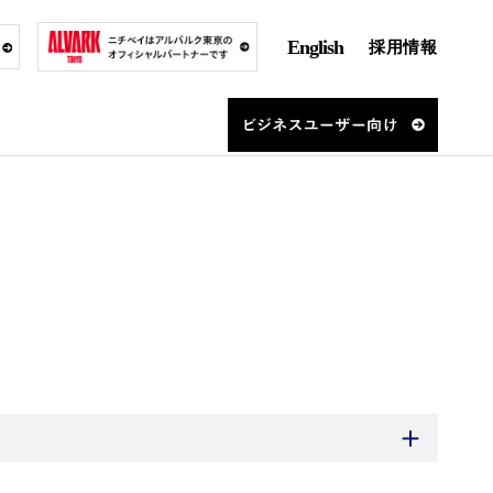
English
採用情報