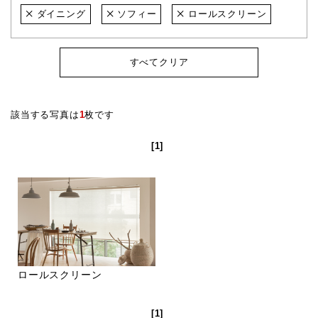
ダイニング
ソフィー
ロールスクリーン
すべてクリア
該当する写真は
1
枚です
[1]
ロールスクリーン
[1]