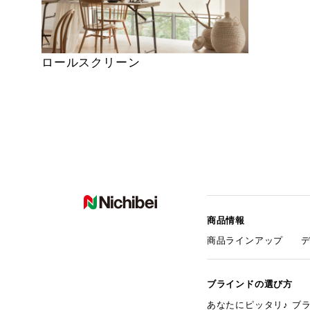
ロールスクリーン
商品情報
商品ラインアップ
ブラインドの選び方
あなたにピッタリ♪ ブ