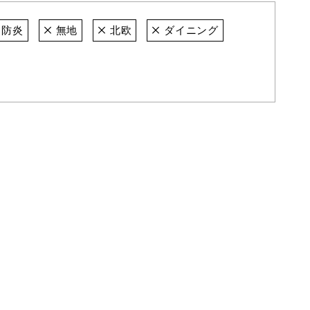
防炎
無地
北欧
ダイニング