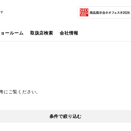
です
ショールーム
取扱店検索
会社情報
考にご覧ください。
条件で絞り込む