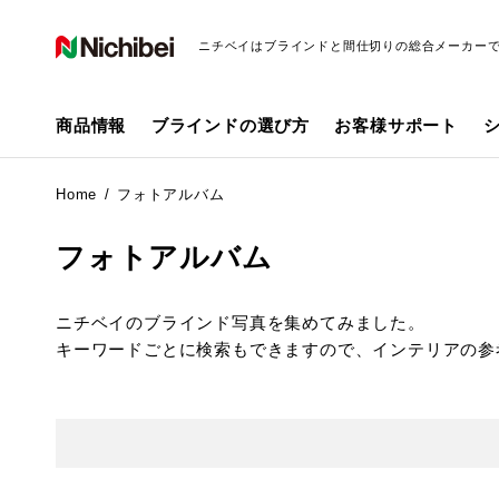
ニチベイはブラインドと間仕切りの総合メーカー
商品情報
ブラインドの選び方
お客様サポート
Home
フォトアルバム
フォトアルバム
ニチベイのブラインド写真を集めてみました。
キーワードごとに検索もできますので、インテリアの参