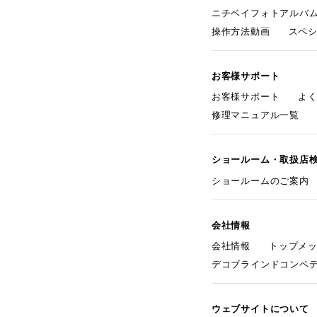
ニチベイフォトアルバ
操作方法動画
スペ
お客様サポート
お客様サポート
よ
修理マニュアル一覧
ショールーム・取扱店
ショールームのご案内
会社情報
会社情報
トップメ
デコブラインドコンペ
ウェブサイトについて