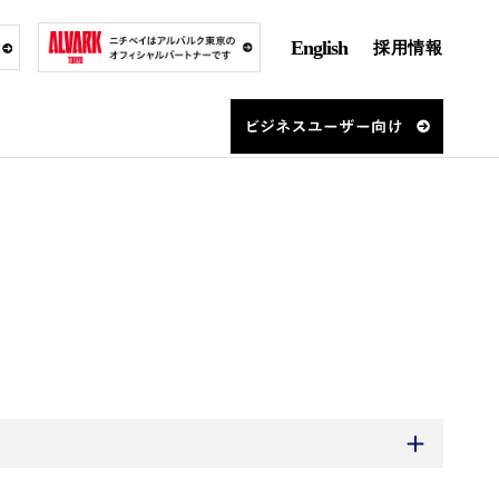
English
採用情報