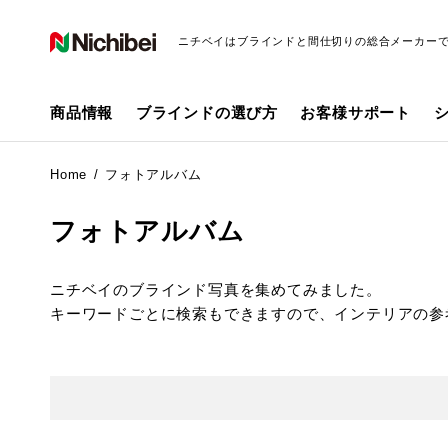
ニチベイはブラインドと間仕切りの総合メーカー
商品情報
ブラインドの選び方
お客様サポート
Home
フォトアルバム
フォトアルバム
ニチベイのブラインド写真を集めてみました。
キーワードごとに検索もできますので、インテリアの参