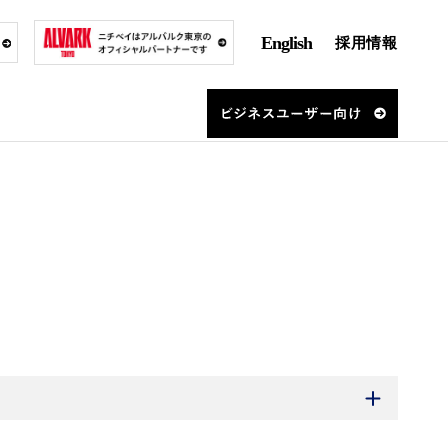
English
採用情報