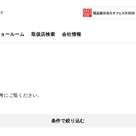
です
ショールーム
取扱店検索
会社情報
考にご覧ください。
条件で絞り込む