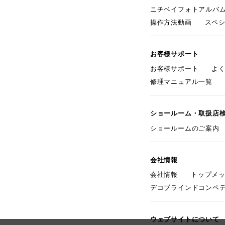
ニチベイフォトアルバ
操作方法動画
スペ
お客様サポート
お客様サポート
よ
修理マニュアル一覧
ショールーム・取扱店
ショールームのご案内
会社情報
会社情報
トップメ
デコブラインドコンペ
ウェブサイトについて