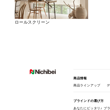
ロールスクリーン
商品情報
商品ラインアップ
ブラインドの選び方
あなたにピッタリ♪ ブ