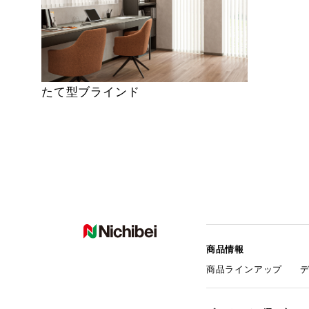
たて型ブラインド
商品情報
商品ラインアップ