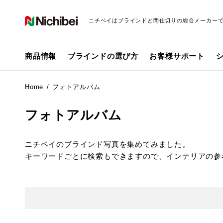
ニチベイはブラインドと間仕切りの総合メーカー
商品情報
ブラインドの選び方
お客様サポート
Home
フォトアルバム
フォトアルバム
ニチベイのブラインド写真を集めてみました。
キーワードごとに検索もできますので、インテリアの参