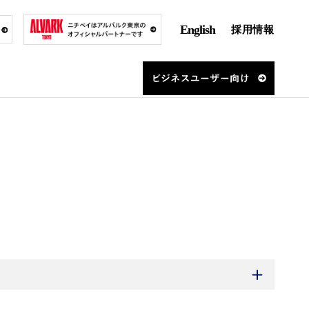
English
採用情報