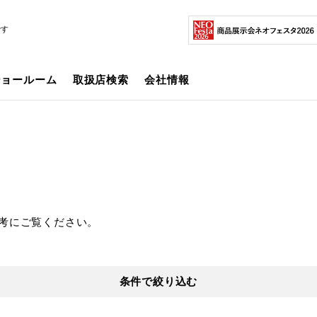
です
ショールーム
取扱店検索
会社情報
考にご覧ください。
条件で絞り込む