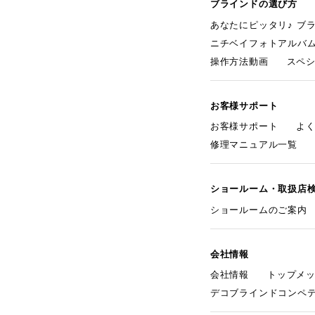
ブラインドの選び方
あなたにピッタリ♪ ブ
ニチベイフォトアルバ
操作方法動画
スペ
お客様サポート
お客様サポート
よ
修理マニュアル一覧
ショールーム・取扱店
ショールームのご案内
会社情報
会社情報
トップメ
デコブラインドコンペ