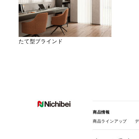
たて型ブラインド
商品情報
商品ラインアップ