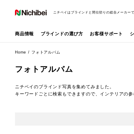
ニチベイはブラインドと間仕切りの総合メーカー
商品情報
ブラインドの選び方
お客様サポート
Home
フォトアルバム
フォトアルバム
ニチベイのブラインド写真を集めてみました。
キーワードごとに検索もできますので、インテリアの参