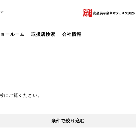
です
ショールーム
取扱店検索
会社情報
考にご覧ください。
条件で絞り込む