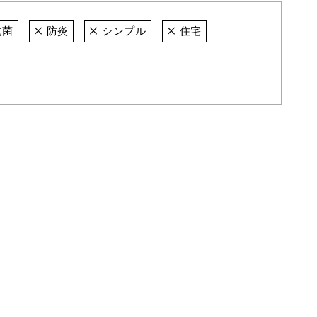
抗菌
防炎
シンプル
住宅