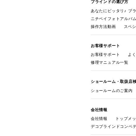
ブラインドの選び方
あなたにピッタリ♪ ブ
ニチベイフォトアルバ
操作方法動画
スペ
お客様サポート
お客様サポート
よ
修理マニュアル一覧
ショールーム・取扱店
ショールームのご案内
会社情報
会社情報
トップメ
デコブラインドコンペ