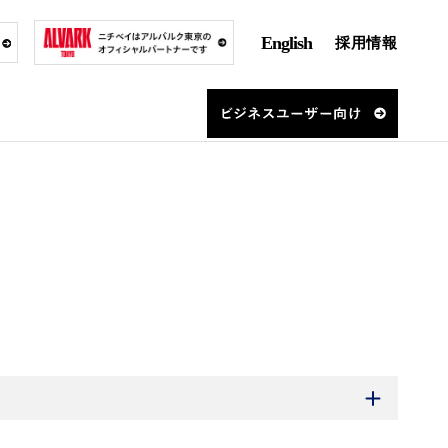
English
採用情報