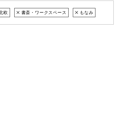
北欧
書斎・ワークスペース
もなみ