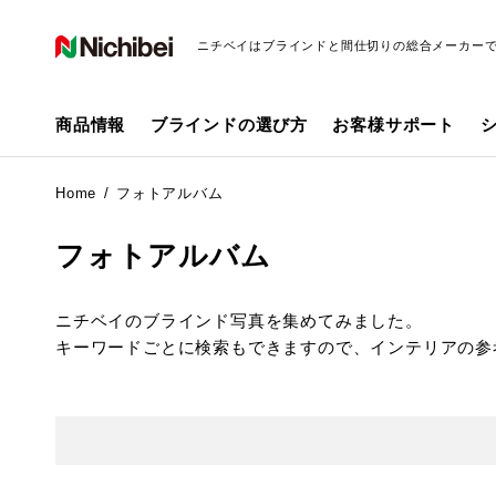
ニチベイはブラインドと間仕切りの総合メーカー
商品情報
ブラインドの選び方
お客様サポート
Home
フォトアルバム
フォトアルバム
ニチベイのブラインド写真を集めてみました。
キーワードごとに検索もできますので、インテリアの参