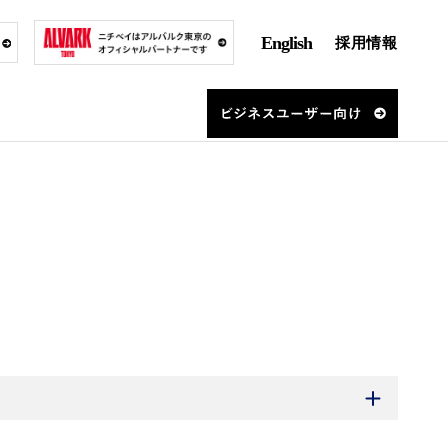
English
採用情報