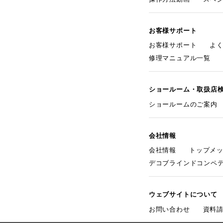
お客様サポート
お客様サポート
よ
修理マニュアル一覧
ショールーム・取扱店
ショールームのご案内
会社情報
会社情報
トップメ
デコブラインドコンペ
ウェブサイトについて
お問い合わせ
資料