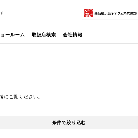
です
ショールーム
取扱店検索
会社情報
考にご覧ください。
条件で絞り込む