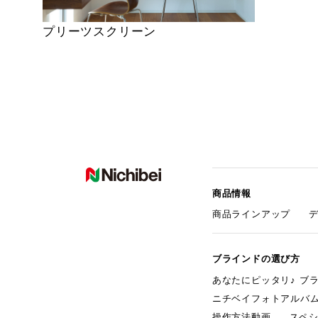
プリーツスクリーン
商品情報
商品ラインアップ
ブラインドの選び方
あなたにピッタリ♪ ブ
ニチベイフォトアルバ
操作方法動画
スペ