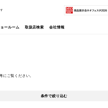
です
ショールーム
取扱店検索
会社情報
考にご覧ください。
条件で絞り込む