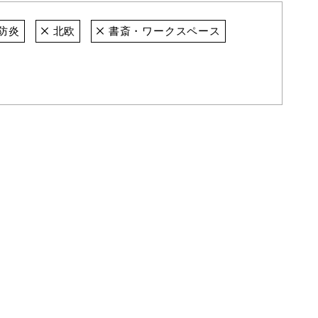
防炎
北欧
書斎・ワークスペース