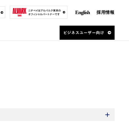
English
採用情報