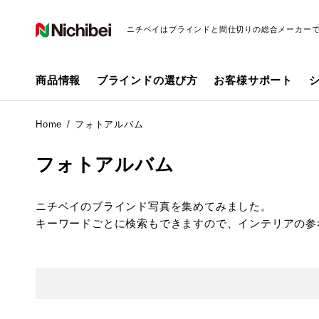
ニチベイはブラインドと間仕切りの総合メーカー
商品情報
ブラインドの選び方
お客様サポート
Home
フォトアルバム
フォトアルバム
ニチベイのブラインド写真を集めてみました。
キーワードごとに検索もできますので、インテリアの参