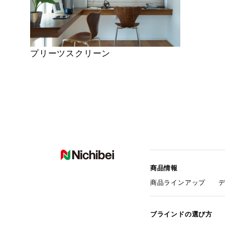
プリーツスクリーン
商品情報
商品ラインアップ
ブラインドの選び方