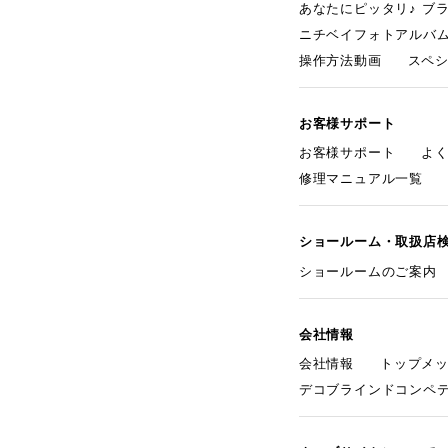
あなたにピッタリ♪ ブ
ニチベイフォトアルバ
操作方法動画
スペ
お客様サポート
お客様サポート
よ
修理マニュアル一覧
ショールーム・取扱店
ショールームのご案内
会社情報
会社情報
トップメ
デコブラインドコンペ