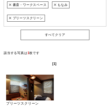
書斎・ワークスペース
もなみ
プリーツスクリーン
すべてクリア
該当する写真は
1
枚です
[1]
プリーツスクリーン