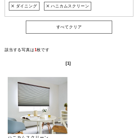
ダイニング
ハニカムスクリーン
すべてクリア
該当する写真は
1
枚です
[1]
ハニカムスクリーン