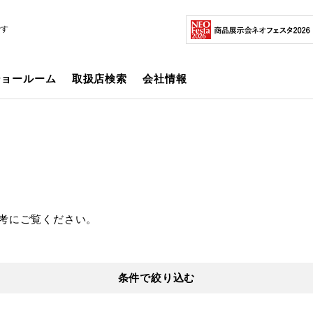
です
ショールーム
取扱店検索
会社情報
考にご覧ください。
条件で絞り込む