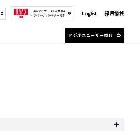
English
採用情報