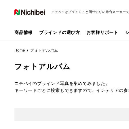
ニチベイはブラインドと間仕切りの総合メーカー
商品情報
ブラインドの選び方
お客様サポート
Home
フォトアルバム
フォトアルバム
ニチベイのブラインド写真を集めてみました。
キーワードごとに検索もできますので、インテリアの参