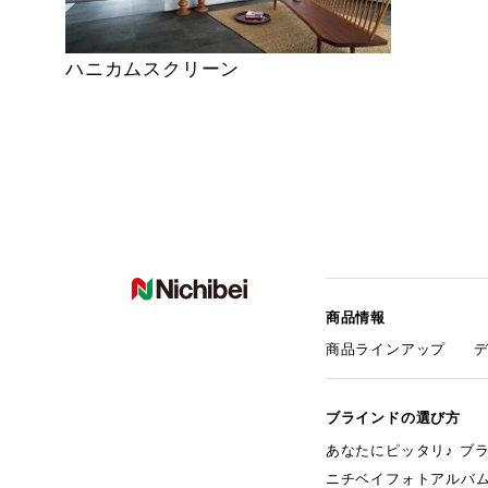
ハニカムスクリーン
商品情報
商品ラインアップ
ブラインドの選び方
あなたにピッタリ♪ ブ
ニチベイフォトアルバ