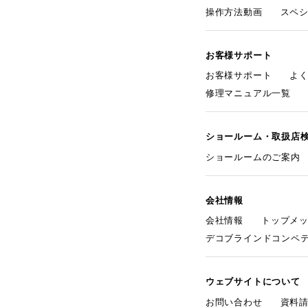
操作方法動画
スペ
お客様サポート
お客様サポート
よ
修理マニュアル一覧
ショールーム・取扱店
ショールームのご案内
会社情報
会社情報
トップメ
デコブラインドコンペ
ウェブサイトについて
お問い合わせ
資料