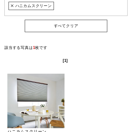
ハニカムスクリーン
すべてクリア
該当する写真は
1
枚です
[1]
ハニカムスクリーン