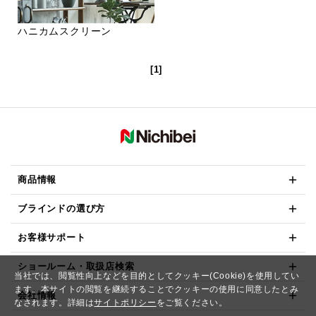
ハニカムスクリーン
[1]
商品情報
ブラインドの選び方
お客様サポート
ショールーム・取扱店検索
当社では、閲覧性向上などを目的としてクッキー(Cookie)を使用してい
ます。本サイトの閲覧を継続することでクッキーの使用に同意したとみ
会社情報
なされます。詳細は
サイトポリシー
をご覧ください。