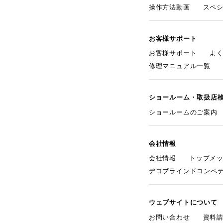
操作方法動画
スペ
お客様サポート
お客様サポート
よ
修理マニュアル一覧
ショールーム・取扱店
ショールームのご案内
会社情報
会社情報
トップメ
デコブラインドコンペ
ウェブサイトについて
お問い合わせ
資料