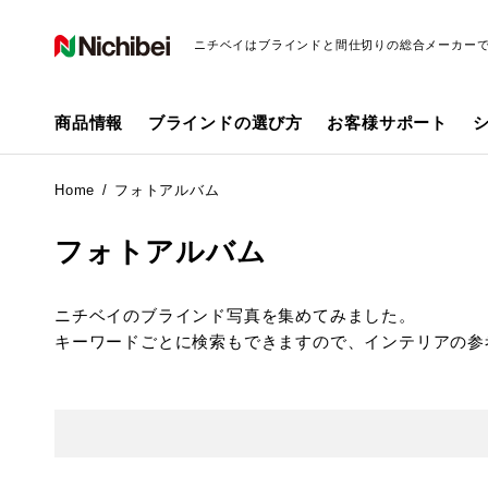
ニチベイはブラインドと間仕切りの総合メーカー
商品情報
ブラインドの選び方
お客様サポート
Home
フォトアルバム
フォトアルバム
ニチベイのブラインド写真を集めてみました。
キーワードごとに検索もできますので、インテリアの参