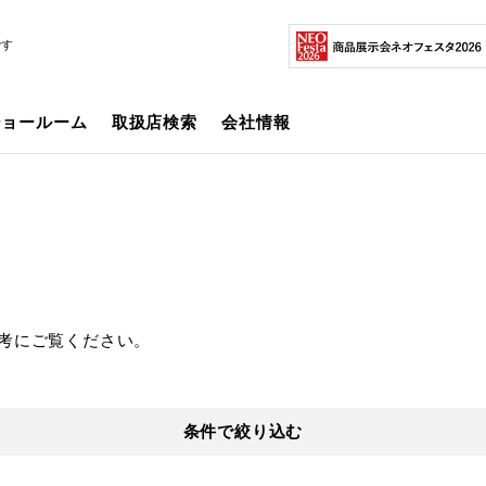
です
ショールーム
取扱店検索
会社情報
考にご覧ください。
条件で絞り込む