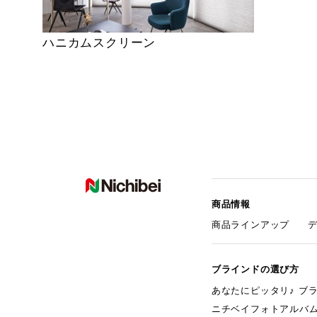
ハニカムスクリーン
商品情報
商品ラインアップ
ブラインドの選び方
あなたにピッタリ♪ ブ
ニチベイフォトアルバ