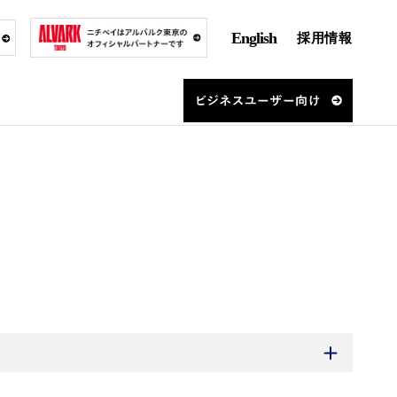
English
採用情報