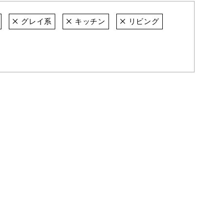
グレイ系
キッチン
リビング