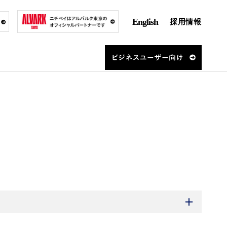
English
採用情報