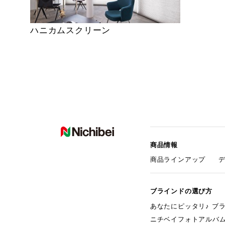
ハニカムスクリーン
商品情報
商品ラインアップ
ブラインドの選び方
あなたにピッタリ♪ ブ
ニチベイフォトアルバ