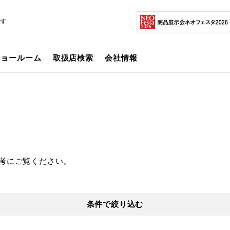
です
ショールーム
取扱店検索
会社情報
考にご覧ください。
条件で絞り込む