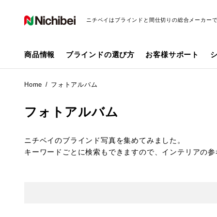
ニチベイはブラインドと間仕切りの総合メーカー
商品情報
ブラインドの選び方
お客様サポート
Home
フォトアルバム
フォトアルバム
ニチベイのブラインド写真を集めてみました。
キーワードごとに検索もできますので、インテリアの参