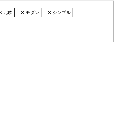
北欧
モダン
シンプル