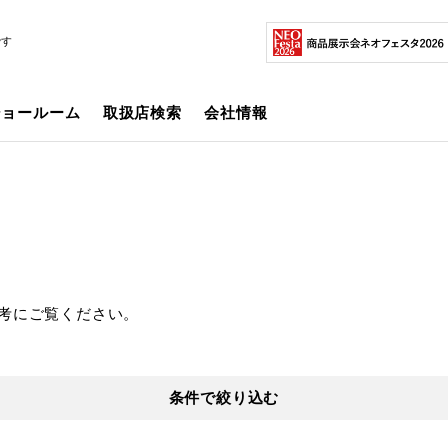
です
ショールーム
取扱店検索
会社情報
考にご覧ください。
条件で絞り込む