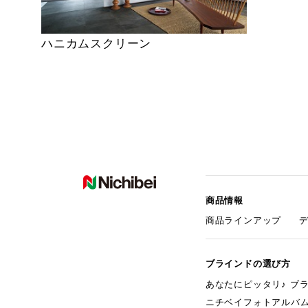
ハニカムスクリーン
商品情報
商品ラインアップ
ブラインドの選び方
あなたにピッタリ♪ ブ
ニチベイフォトアルバ