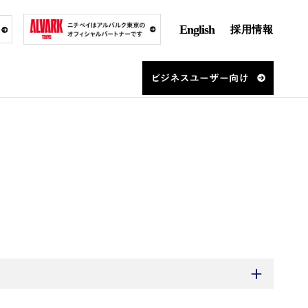
English
採用情報