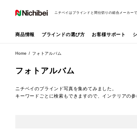
ニチベイはブラインドと間仕切りの総合メーカー
商品情報
ブラインドの選び方
お客様サポート
Home
フォトアルバム
フォトアルバム
ニチベイのブラインド写真を集めてみました。
キーワードごとに検索もできますので、インテリアの参