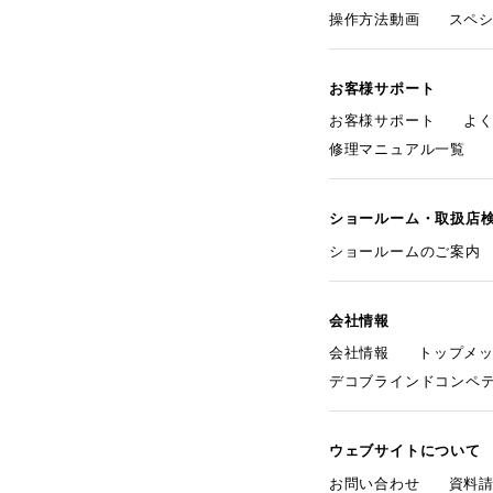
操作方法動画
スペ
お客様サポート
お客様サポート
よ
修理マニュアル一覧
ショールーム・取扱店
ショールームのご案内
会社情報
会社情報
トップメ
デコブラインドコンペ
ウェブサイトについて
お問い合わせ
資料