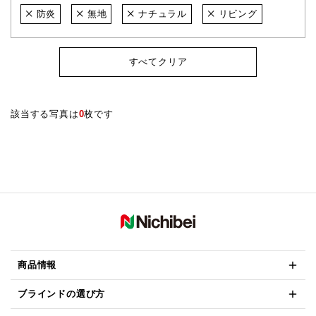
防炎
無地
ナチュラル
リビング
すべてクリア
該当する写真は
0
枚です
商品情報
ブラインドの選び方