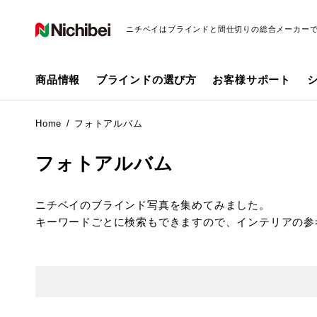
ニチベイはブラインドと間仕切りの総合メーカー
商品情報
ブラインドの選び方
お客様サポート
Home
フォトアルバム
フォトアルバム
ニチベイのブラインド写真を集めてみました。
キーワードごとに検索もできますので、インテリアの参