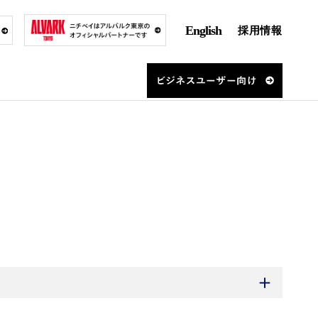
English
採用情報