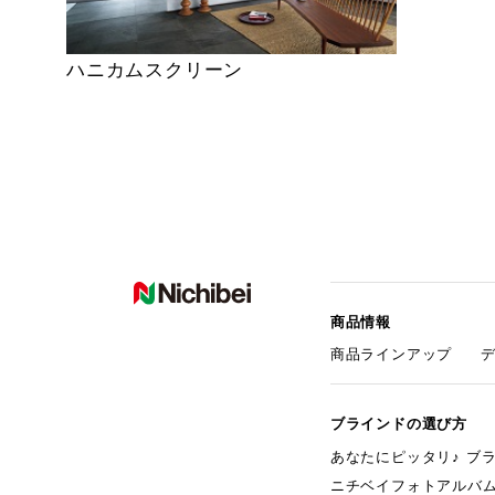
ハニカムスクリーン
商品情報
商品ラインアップ
ブラインドの選び方
あなたにピッタリ♪ ブ
ニチベイフォトアルバ