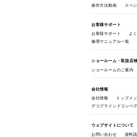
操作方法動画
スペ
お客様サポート
お客様サポート
よ
修理マニュアル一覧
ショールーム・取扱店
ショールームのご案内
会社情報
会社情報
トップメ
デコブラインドコンペ
ウェブサイトについて
お問い合わせ
資料