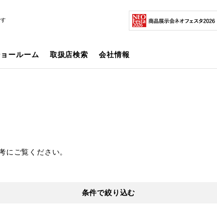
です
ショールーム
取扱店検索
会社情報
考にご覧ください。
条件で絞り込む