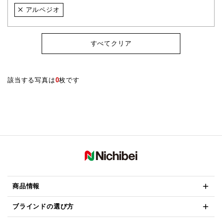
アルペジオ
すべてクリア
該当する写真は
0
枚です
商品情報
ブラインドの選び方