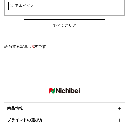
アルペジオ
すべてクリア
該当する写真は
0
枚です
商品情報
ブラインドの選び方