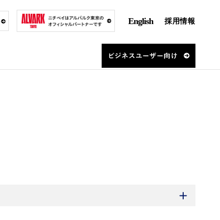
English
採用情報