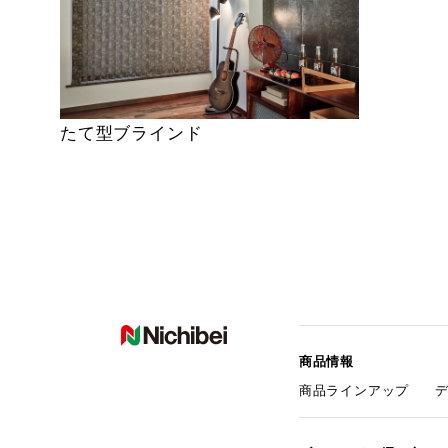
たて型ブラインド
商品情報
商品ラインアップ