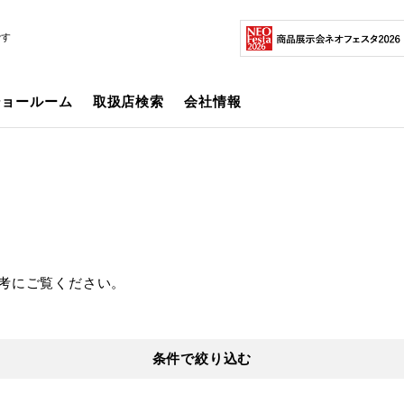
です
ショールーム
取扱店検索
会社情報
考にご覧ください。
条件で絞り込む