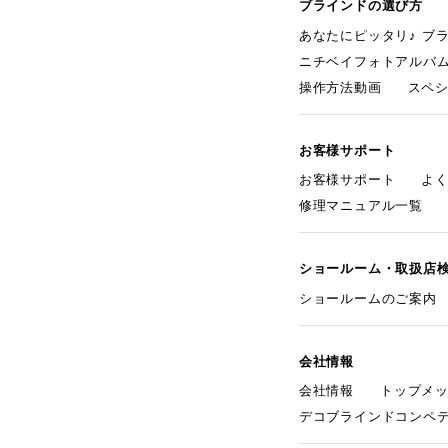
ブラインドの選び方
あなたにピッタリ♪ ブ
ニチベイフォトアルバ
操作方法動画
スペ
お客様サポート
お客様サポート
よ
修理マニュアル一覧
ショールーム・取扱店
ショールームのご案内
会社情報
会社情報
トップメ
デコブラインドコンペ