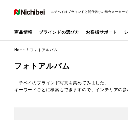
ニチベイはブラインドと間仕切りの総合メーカー
商品情報
ブラインドの選び方
お客様サポート
Home
フォトアルバム
フォトアルバム
ニチベイのブラインド写真を集めてみました。
キーワードごとに検索もできますので、インテリアの参