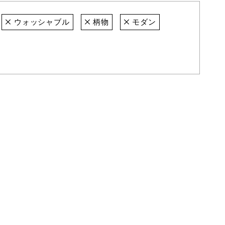
ウォッシャブル
柄物
モダン