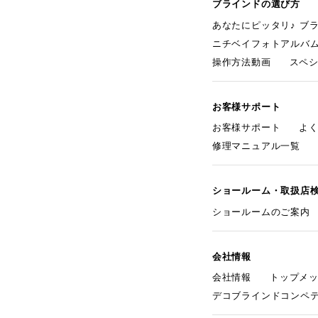
ブラインドの選び方
あなたにピッタリ♪ ブ
ニチベイフォトアルバ
操作方法動画
スペ
お客様サポート
お客様サポート
よ
修理マニュアル一覧
ショールーム・取扱店
ショールームのご案内
会社情報
会社情報
トップメ
デコブラインドコンペ