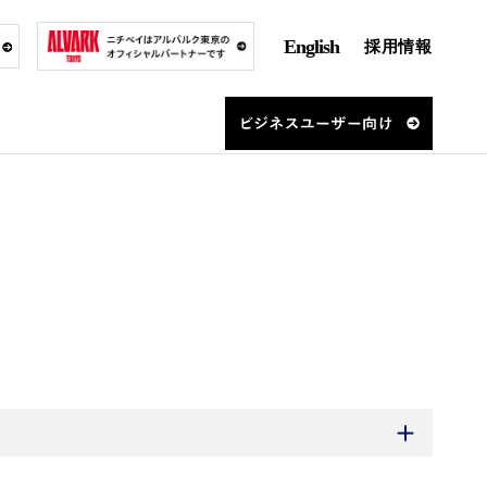
English
採用情報