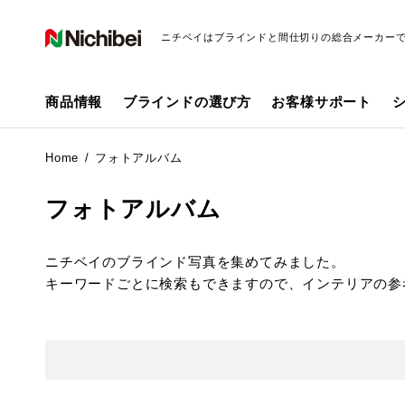
ニチベイはブラインドと間仕切りの総合メーカー
商品情報
ブラインドの選び方
お客様サポート
Home
フォトアルバム
フォトアルバム
ニチベイのブラインド写真を集めてみました。
キーワードごとに検索もできますので、インテリアの参