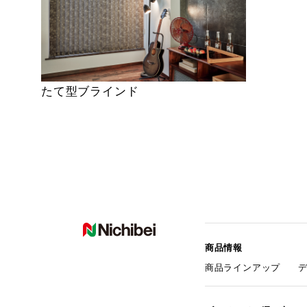
たて型ブラインド
商品情報
商品ラインアップ