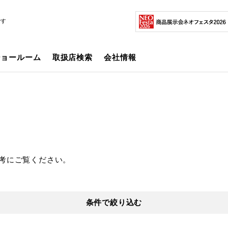
です
ショールーム
取扱店検索
会社情報
考にご覧ください。
条件で絞り込む