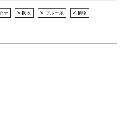
☆☆
防炎
ブルー系
柄物