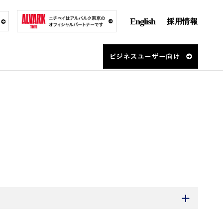
English
採用情報