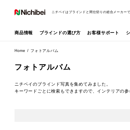
ニチベイはブラインドと間仕切りの総合メーカー
商品情報
ブラインドの選び方
お客様サポート
Home
フォトアルバム
フォトアルバム
ニチベイのブラインド写真を集めてみました。
キーワードごとに検索もできますので、インテリアの参