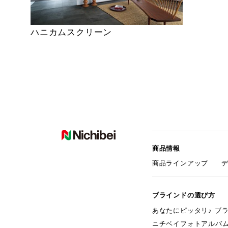
ハニカムスクリーン
商品情報
商品ラインアップ
ブラインドの選び方
あなたにピッタリ♪ ブ
ニチベイフォトアルバ