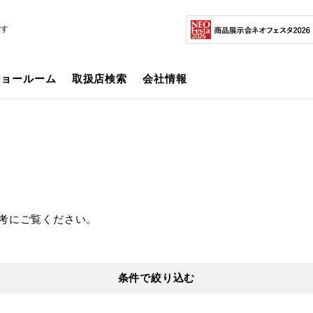
です
ショールーム
取扱店検索
会社情報
考にご覧ください。
条件で絞り込む