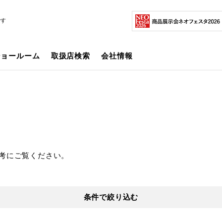
です
ショールーム
取扱店検索
会社情報
考にご覧ください。
条件で絞り込む