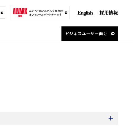
English
採用情報