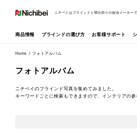
ニチベイはブラインドと間仕切りの総合メーカー
商品情報
ブラインドの選び方
お客様サポート
Home
フォトアルバム
フォトアルバム
ニチベイのブラインド写真を集めてみました。
キーワードごとに検索もできますので、インテリアの参