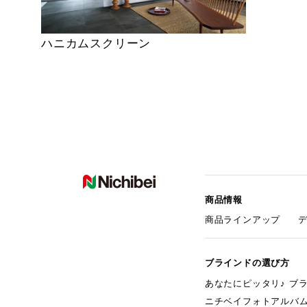
ハニカムスクリーン
商品情報
商品ラインアップ
ブラインドの選び方
あなたにピッタリ♪ ブ
ニチベイフォトアルバ