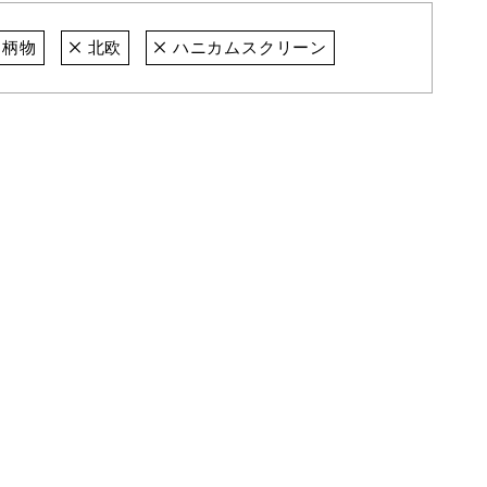
柄物
北欧
ハニカムスクリーン