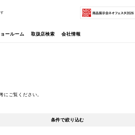
です
ショールーム
取扱店検索
会社情報
考にご覧ください。
条件で絞り込む