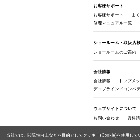
お客様サポート
お客様サポート
よ
修理マニュアル一覧
ショールーム・取扱店
ショールームのご案内
会社情報
会社情報
トップメ
デコブラインドコンペ
ウェブサイトについて
お問い合わせ
資料
当社では、閲覧性向上などを目的としてクッキー(Cookie)を使用