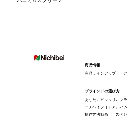
ハニカムスクリーン
商品情報
商品ラインアップ
ブラインドの選び方
あなたにピッタリ♪ ブ
ニチベイフォトアルバ
操作方法動画
スペ