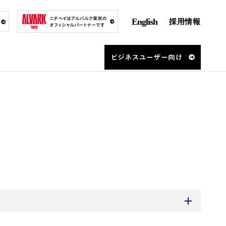
English
採用情報