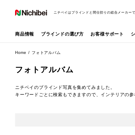
ニチベイはブラインドと間仕切りの総合メーカー
商品情報
ブラインドの選び方
お客様サポート
Home
フォトアルバム
フォトアルバム
ニチベイのブラインド写真を集めてみました。
キーワードごとに検索もできますので、インテリアの参