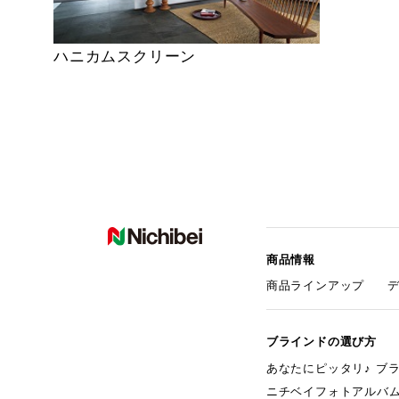
ハニカムスクリーン
商品情報
商品ラインアップ
ブラインドの選び方
あなたにピッタリ♪ ブ
ニチベイフォトアルバ