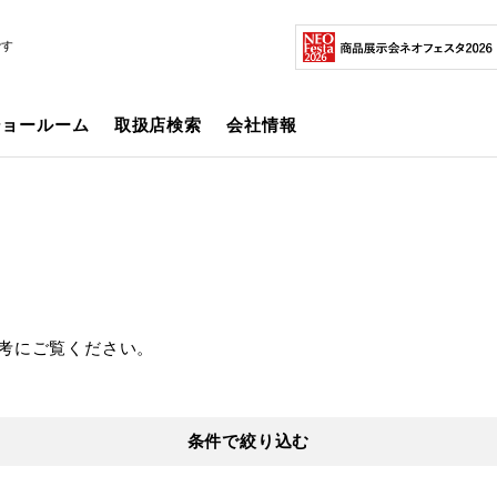
です
ショールーム
取扱店検索
会社情報
考にご覧ください。
条件で絞り込む