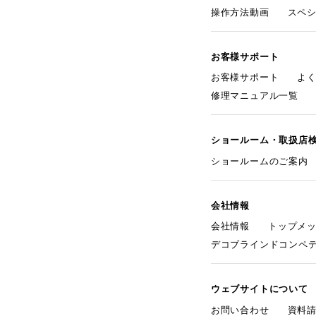
操作方法動画
スペ
お客様サポート
お客様サポート
よ
修理マニュアル一覧
ショールーム・取扱店
ショールームのご案内
会社情報
会社情報
トップメ
デコブラインドコンペ
ウェブサイトについて
お問い合わせ
資料