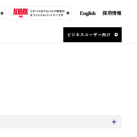
English
採用情報