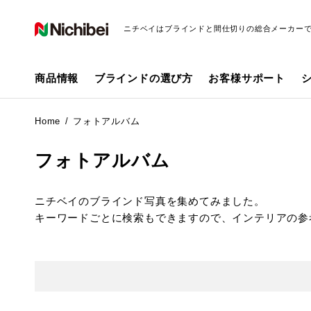
ニチベイはブラインドと間仕切りの総合メーカー
商品情報
ブラインドの選び方
お客様サポート
Home
フォトアルバム
フォトアルバム
ニチベイのブラインド写真を集めてみました。
キーワードごとに検索もできますので、インテリアの参