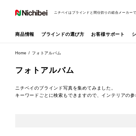
ニチベイはブラインドと間仕切りの総合メーカー
商品情報
ブラインドの選び方
お客様サポート
Home
フォトアルバム
フォトアルバム
ニチベイのブラインド写真を集めてみました。
キーワードごとに検索もできますので、インテリアの参