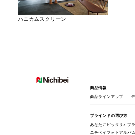
ハニカムスクリーン
商品情報
商品ラインアップ
ブラインドの選び方
あなたにピッタリ♪ ブ
ニチベイフォトアルバ