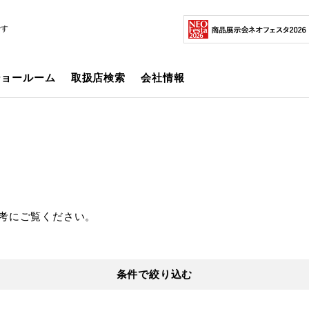
です
ショールーム
取扱店検索
会社情報
考にご覧ください。
条件で絞り込む