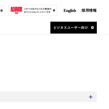
English
採用情報