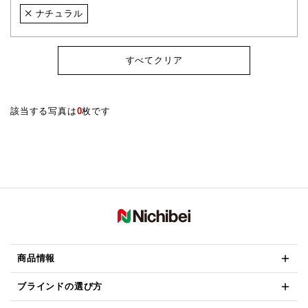
ナチュラル
すべてクリア
該当する写真は
0
枚です
商品情報
ブラインドの選び方