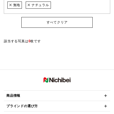
無地
ナチュラル
すべてクリア
該当する写真は
0
枚です
商品情報
ブラインドの選び方