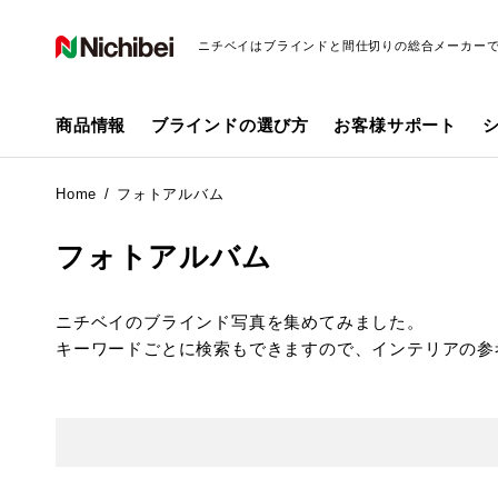
ニチベイはブラインドと間仕切りの総合メーカー
商品情報
ブラインドの選び方
お客様サポート
Home
フォトアルバム
フォトアルバム
ニチベイのブラインド写真を集めてみました。
キーワードごとに検索もできますので、インテリアの参