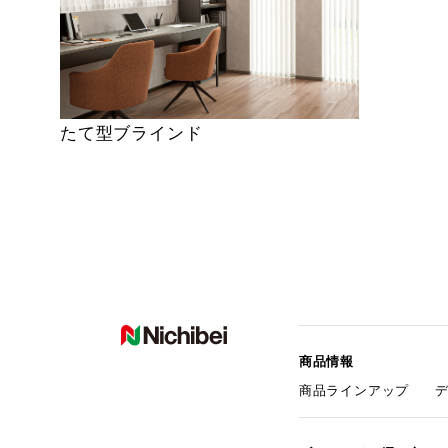
たて型ブラインド
商品情報
商品ラインアップ