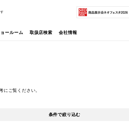
です
ショールーム
取扱店検索
会社情報
考にご覧ください。
条件で絞り込む