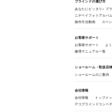
ブラインドの選び方
あなたにピッタリ♪ ブ
ニチベイフォトアルバ
操作方法動画
スペ
お客様サポート
お客様サポート
よ
修理マニュアル一覧
ショールーム・取扱店
ショールームのご案内
会社情報
会社情報
トップメ
デコブラインドコンペ