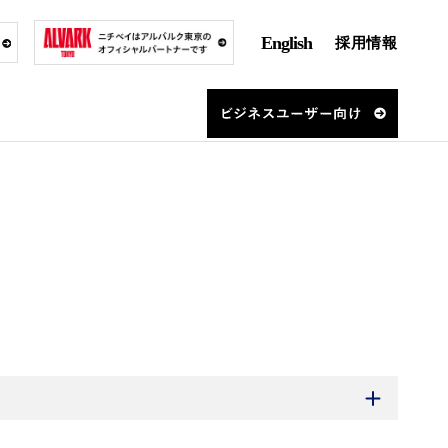
English
採用情報