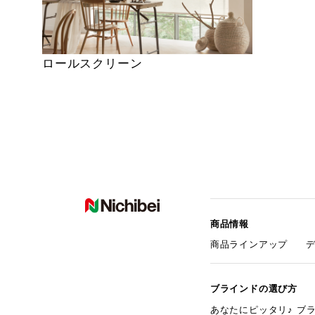
ロールスクリーン
商品情報
商品ラインアップ
ブラインドの選び方
あなたにピッタリ♪ ブ