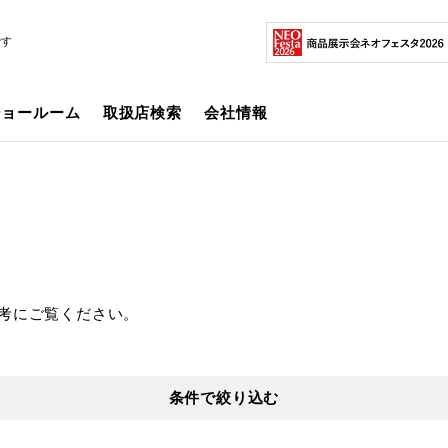
です
ショールーム
取扱店検索
会社情報
考にご覧ください。
条件で絞り込む