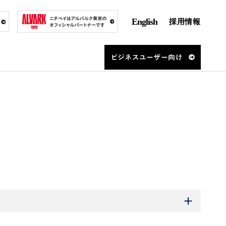
English
採用情報