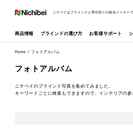
ニチベイはブラインドと間仕切りの総合メーカー
商品情報
ブラインドの選び方
お客様サポート
Home
フォトアルバム
フォトアルバム
ニチベイのブラインド写真を集めてみました。
キーワードごとに検索もできますので、インテリアの参