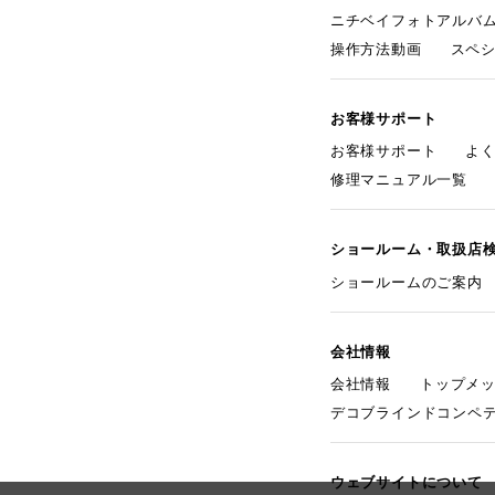
ニチベイフォトアルバ
操作方法動画
スペ
お客様サポート
お客様サポート
よ
修理マニュアル一覧
ショールーム・取扱店
ショールームのご案内
会社情報
会社情報
トップメ
デコブラインドコンペ
ウェブサイトについて