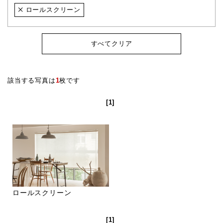
ロールスクリーン
すべてクリア
該当する写真は
1
枚です
[1]
ロールスクリーン
[1]