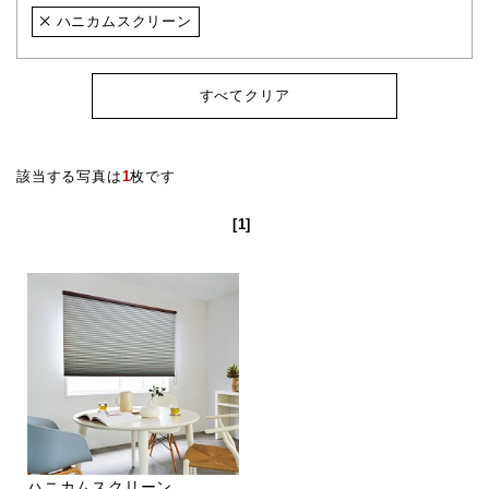
ハニカムスクリーン
すべてクリア
該当する写真は
1
枚です
[1]
ハニカムスクリーン