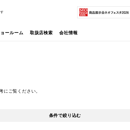
です
ショールーム
取扱店検索
会社情報
考にご覧ください。
条件で絞り込む