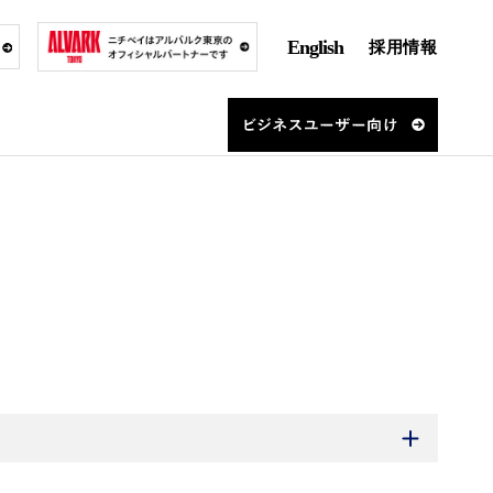
English
採用情報