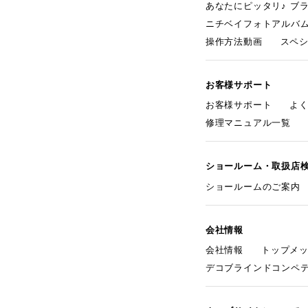
あなたにピッタリ♪ ブ
ニチベイフォトアルバ
操作方法動画
スペ
お客様サポート
お客様サポート
よ
修理マニュアル一覧
ショールーム・取扱店
ショールームのご案内
会社情報
会社情報
トップメ
デコブラインドコンペ