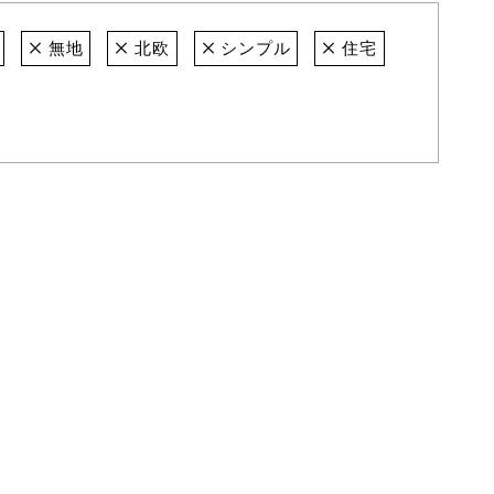
無地
北欧
シンプル
住宅