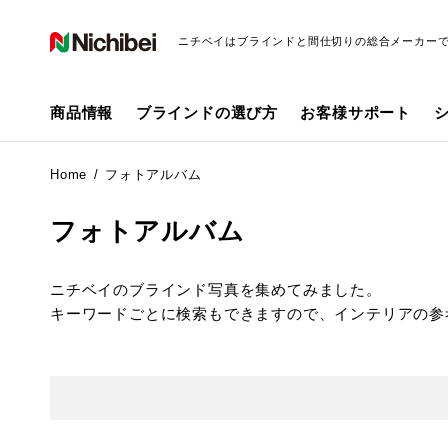
ニチベイはブラインドと間仕切りの総合メーカー
商品情報
ブラインドの選び方
お客様サポート
Home
フォトアルバム
フォトアルバム
ニチベイのブラインド写真を集めてみました。
キーワードごとに検索もできますので、インテリアの参