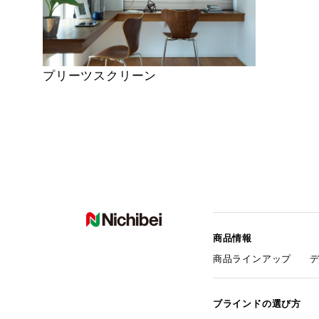
プリーツスクリーン
商品情報
商品ラインアップ
ブラインドの選び方