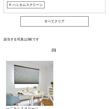
ハニカムスクリーン
すべてクリア
該当する写真は
1
枚です
[1]
ハニカムスクリーン