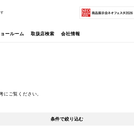
です
ショールーム
取扱店検索
会社情報
考にご覧ください。
条件で絞り込む