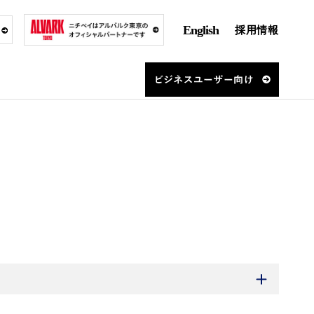
English
採用情報