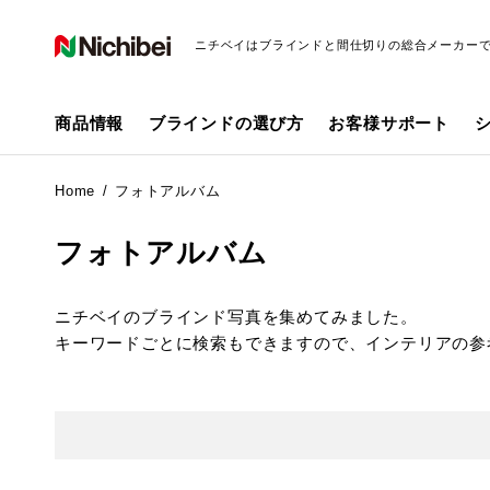
ニチベイはブラインドと間仕切りの総合メーカー
商品情報
ブラインドの選び方
お客様サポート
Home
フォトアルバム
フォトアルバム
ニチベイのブラインド写真を集めてみました。
キーワードごとに検索もできますので、インテリアの参