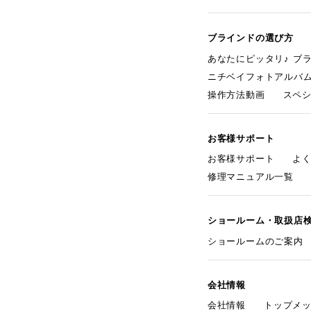
ブラインドの選び方
あなたにピッタリ♪ ブ
ニチベイフォトアルバ
操作方法動画
スペ
お客様サポート
お客様サポート
よ
修理マニュアル一覧
ショールーム・取扱店
ショールームのご案内
会社情報
会社情報
トップメ