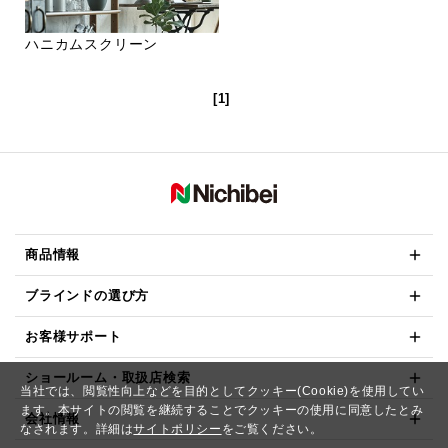
ハニカムスクリーン
[1]
商品情報
ブラインドの選び方
お客様サポート
ショールーム・取扱店検索
当社では、閲覧性向上などを目的としてクッキー(Cookie)を使用してい
ます。本サイトの閲覧を継続することでクッキーの使用に同意したとみ
会社情報
なされます。詳細は
サイトポリシー
をご覧ください。