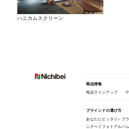
ハニカムスクリーン
商品情報
商品ラインアップ
ブラインドの選び方
あなたにピッタリ♪ ブ
ニチベイフォトアルバ