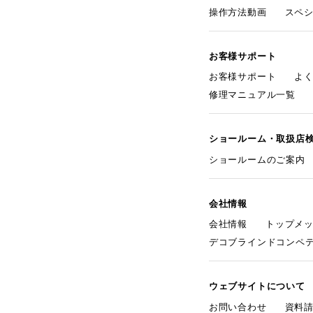
操作方法動画
スペ
お客様サポート
お客様サポート
よ
修理マニュアル一覧
ショールーム・取扱店
ショールームのご案内
会社情報
会社情報
トップメ
デコブラインドコンペ
ウェブサイトについて
お問い合わせ
資料