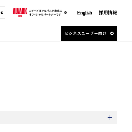
English
採用情報