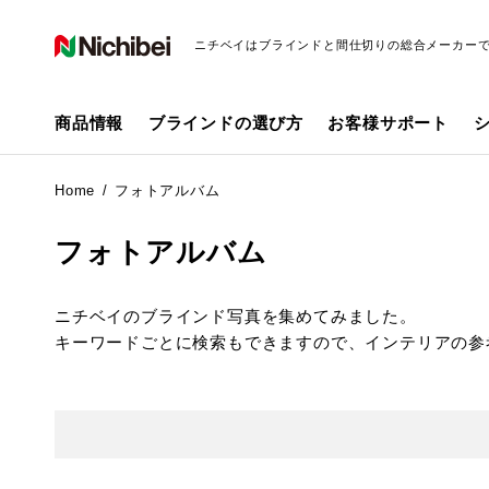
ニチベイはブラインドと間仕切りの総合メーカー
商品情報
ブラインドの選び方
お客様サポート
Home
フォトアルバム
フォトアルバム
ニチベイのブラインド写真を集めてみました。
キーワードごとに検索もできますので、インテリアの参