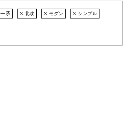
ー系
北欧
モダン
シンプル