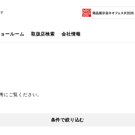
です
ショールーム
取扱店検索
会社情報
考にご覧ください。
条件で絞り込む