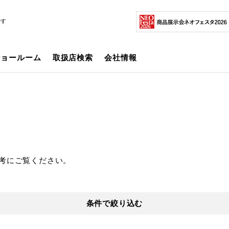
です
ショールーム
取扱店検索
会社情報
考にご覧ください。
条件で絞り込む