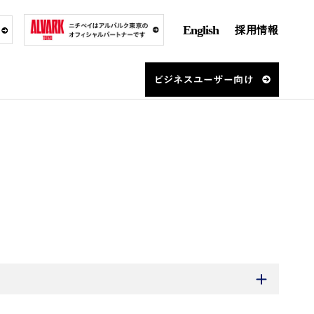
English
採用情報