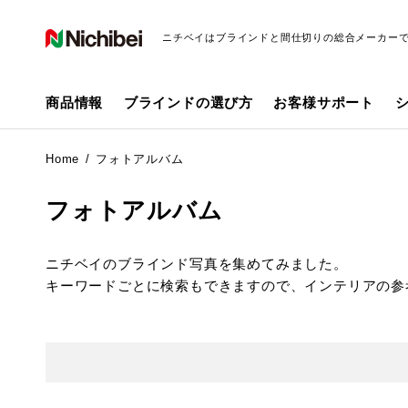
ニチベイはブラインドと間仕切りの総合メーカー
商品情報
ブラインドの選び方
お客様サポート
Home
フォトアルバム
フォトアルバム
ニチベイのブラインド写真を集めてみました。
キーワードごとに検索もできますので、インテリアの参