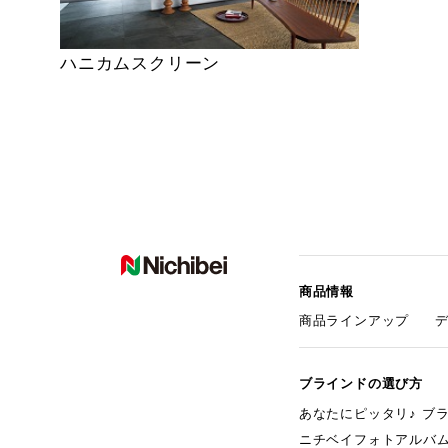
ハニカムスクリーン
商品情報
商品ラインアップ
ブラインドの選び方
あなたにピッタリ♪ ブ
ニチベイフォトアルバ