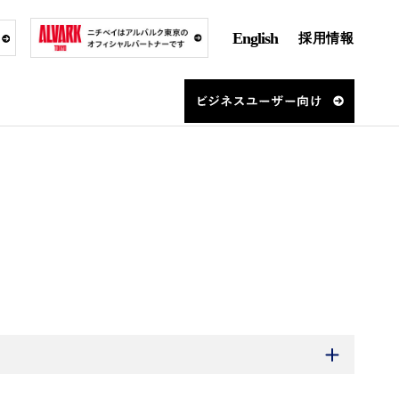
English
採用情報