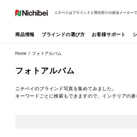
ニチベイはブラインドと間仕切りの総合メーカー
商品情報
ブラインドの選び方
お客様サポート
Home
フォトアルバム
フォトアルバム
ニチベイのブラインド写真を集めてみました。
キーワードごとに検索もできますので、インテリアの参