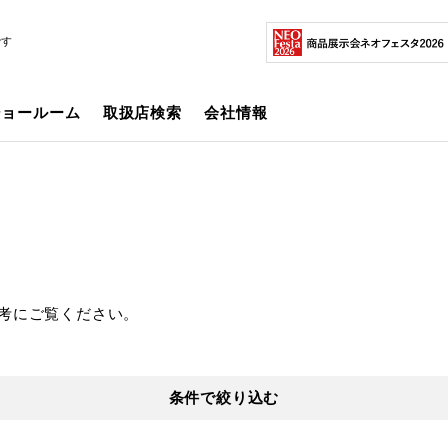
です
ショールーム
取扱店検索
会社情報
考にご覧ください。
条件で絞り込む