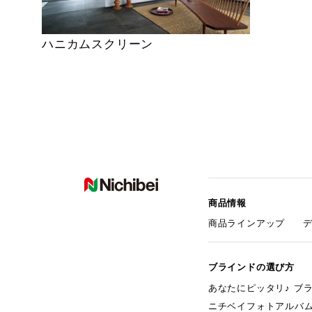
ハニカムスクリーン
商品情報
商品ラインアップ
ブラインドの選び方
あなたにピッタリ♪ ブ
ニチベイフォトアルバ