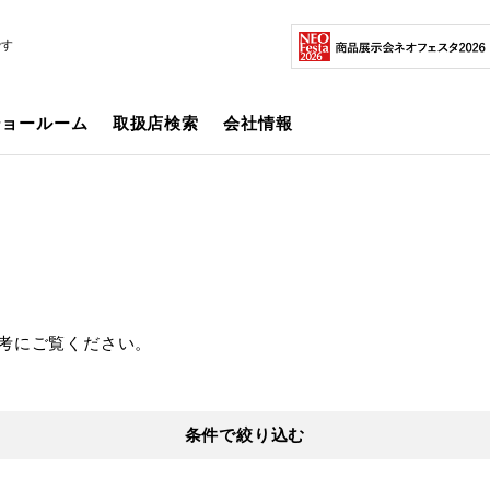
です
ショールーム
取扱店検索
会社情報
考にご覧ください。
条件で絞り込む