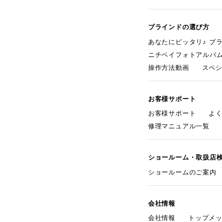
ブラインドの選び方
あなたにピッタリ♪ ブ
ニチベイフォトアルバ
操作方法動画
スペ
お客様サポート
お客様サポート
よ
修理マニュアル一覧
ショールーム・取扱店
ショールームのご案内
会社情報
会社情報
トップメ