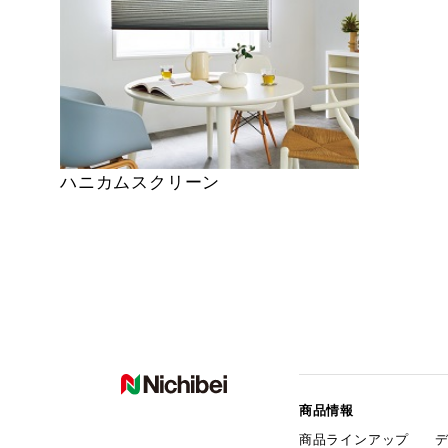
ハニカムスクリーン
商品情報
商品ラインアップ