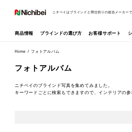
ニチベイはブラインドと間仕切りの総合メーカー
商品情報
ブラインドの選び方
お客様サポート
Home
フォトアルバム
フォトアルバム
ニチベイのブラインド写真を集めてみました。
キーワードごとに検索もできますので、インテリアの参