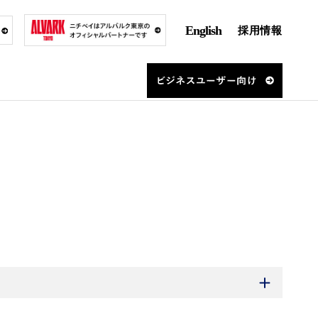
English
採用情報