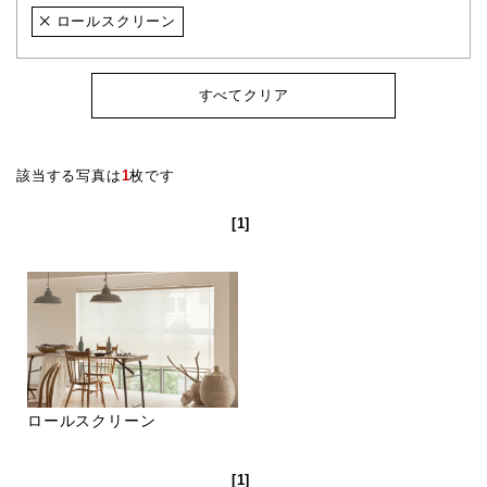
ロールスクリーン
すべてクリア
該当する写真は
1
枚です
[1]
ロールスクリーン
[1]